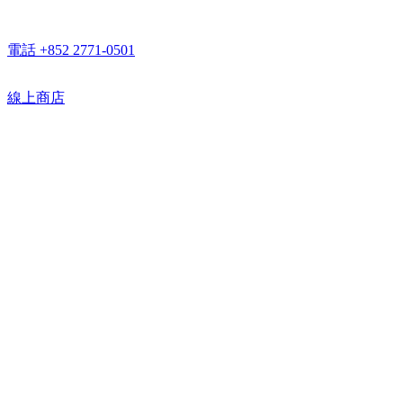
電話 +852 2771-0501
線上商店