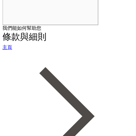
我們能如何幫助您
條款與細則
主頁