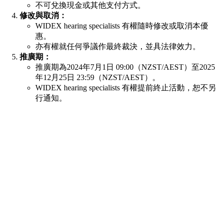
不可兌換現金或其他支付方式。
修改與取消：
WIDEX hearing specialists 有權隨時修改或取消本優
惠。
亦有權就任何爭議作最終裁決，並具法律效力。
推廣期：
推廣期為2024年7月1日 09:00（NZST/AEST）至2025
年12月25日 23:59（NZST/AEST）。
WIDEX hearing specialists 有權提前終止活動，恕不另
行通知。