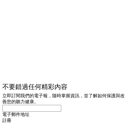
不要錯過任何精彩內容
立即訂閱我們的電子報，隨時掌握資訊，並了解如何保護與改
善您的聽力健康。
電子郵件地址
註冊