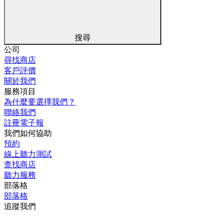
搜尋
公司
尋找商店
客戶評價
關於我們
服務項目
為什麼要選擇我們？
聯絡我們
註冊電子報
我們如何協助
預約
線上聽力測試
查找商店
聽力服務
部落格
部落格
追蹤我們