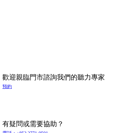
歡迎親臨門市諮詢我們的聽力專家
預約
有疑問或需要協助？