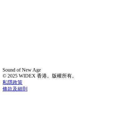
Sound of New Age
© 2025 WIDEX 香港。版權所有。
私隱政策
條款及細則