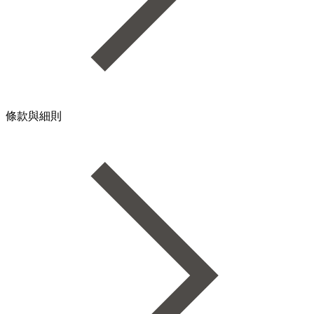
條款與細則