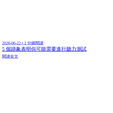
2026-06-22 • 2 分鐘閱讀
5 個跡象表明你可能需要進行聽力測試
閱讀全文