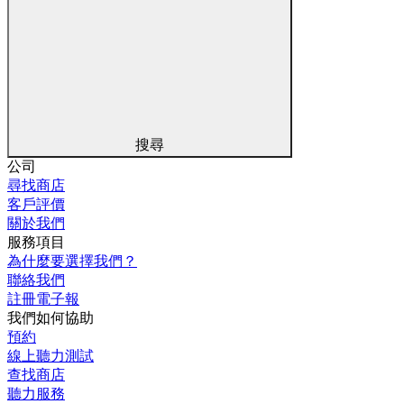
搜尋
公司
尋找商店
客戶評價
關於我們
服務項目
為什麼要選擇我們？
聯絡我們
註冊電子報
我們如何協助
預約
線上聽力測試
查找商店
聽力服務
部落格
部落格