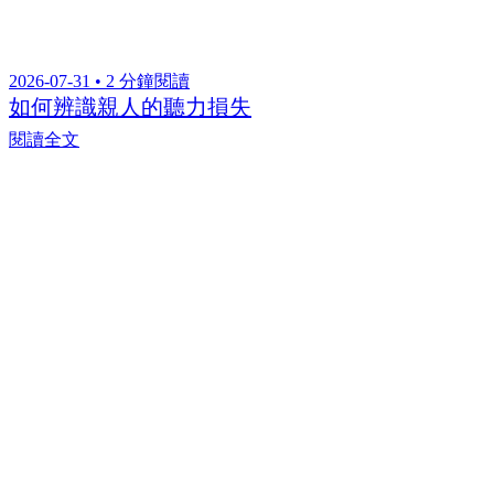
2026-07-31 • 2 分鐘閱讀
如何辨識親人的聽力損失
閱讀全文