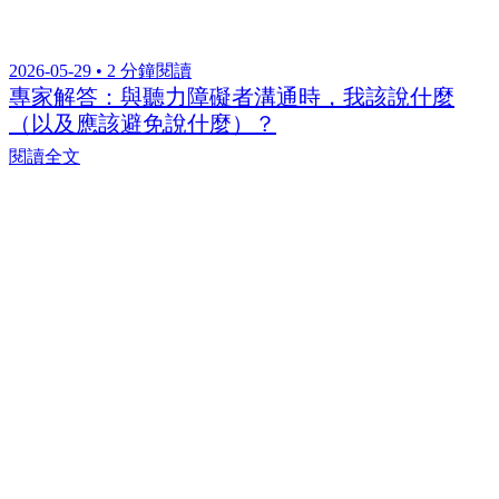
2026-05-29 • 2 分鐘閱讀
專家解答：與聽力障礙者溝通時，我該說什麼
（以及應該避免說什麼）？
閱讀全文