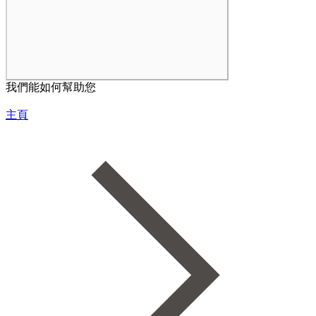
我們能如何幫助您
主頁