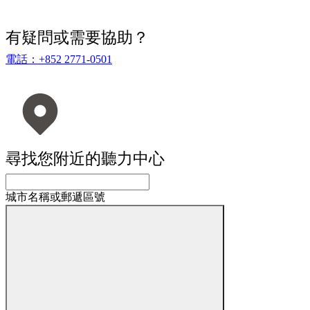
有疑問或需要協助？
電話：+852 2771-0501
尋找您附近的聽力中心
城市名稱或郵遞區號