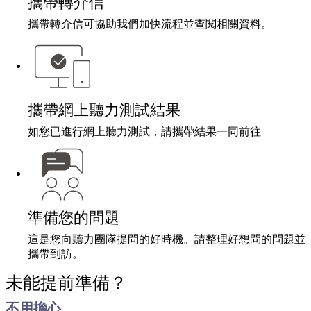
攜帶轉介信
攜帶轉介信可協助我們加快流程並查閱相關資料。
攜帶網上聽力測試結果
如您已進行網上聽力測試，請攜帶結果一同前往
準備您的問題
這是您向聽力團隊提問的好時機。請整理好想問的問題並
攜帶到訪。
未能提前準備？
不用擔心