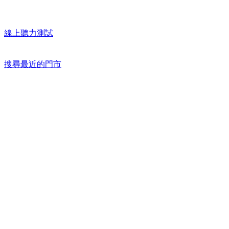
線上聽力測試
搜尋最近的門市