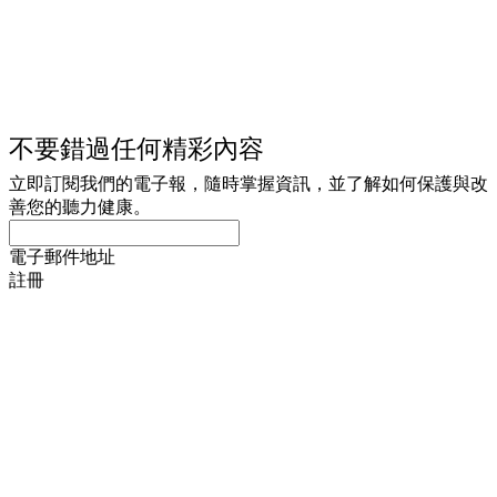
不要錯過任何精彩內容
立即訂閱我們的電子報，隨時掌握資訊，並了解如何保護與改
善您的聽力健康。
電子郵件地址
註冊