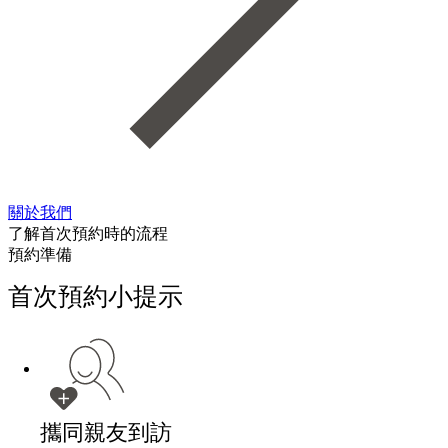
關於我們
了解首次預約時的流程
預約準備
首次預約小提示
攜同親友到訪