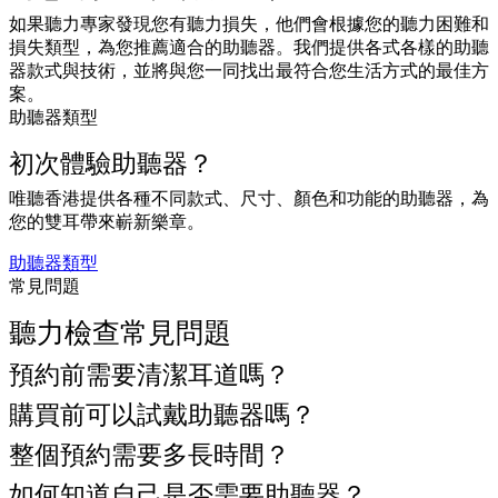
如果聽力專家發現您有聽力損失，他們會根據您的聽力困難和
損失類型，為您推薦適合的助聽器。我們提供各式各樣的助聽
器款式與技術，並將與您一同找出最符合您生活方式的最佳方
案。
助聽器類型
初次體驗助聽器？
唯聽香港提供各種不同款式、尺寸、顏色和功能的助聽器，為
您的雙耳帶來嶄新樂章。
助聽器類型
常見問題
聽力檢查常見問題
預約前需要清潔耳道嗎？
購買前可以試戴助聽器嗎？
整個預約需要多長時間？
如何知道自己是否需要助聽器？