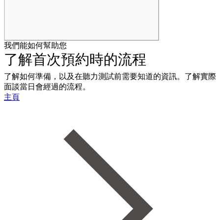
我們能如何幫助您
了解首次預約時的流程
了解如何準備，以及在聽力測試前需要知道的資訊。了解實際
面談當日會經過的流程。
主頁