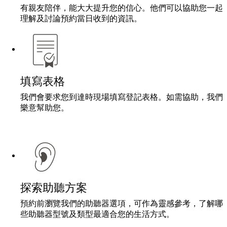
有親友陪伴，能大大提升您的信心。他們可以協助您一起
理解及討論預約當日收到的資訊。
填寫表格
我們會要求您到達時現場填寫登記表格。如需協助，我們
樂意幫助您。
探索助聽方案
預約前瀏覽我們的助聽器選項，可作為靈感參考，了解哪
些助聽器型號及類型最適合您的生活方式。