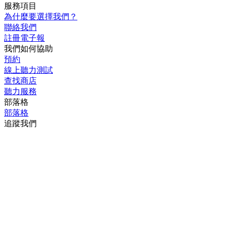
服務項目
為什麼要選擇我們？
聯絡我們
註冊電子報
我們如何協助
預約
線上聽力測試
查找商店
聽力服務
部落格
部落格
追蹤我們