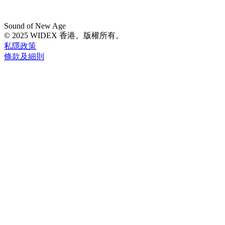
Sound of New Age
© 2025 WIDEX 香港。版權所有。
私隱政策
條款及細則