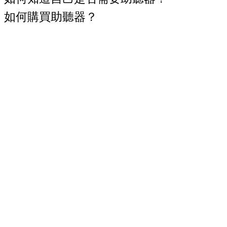
如何購買助聽器？