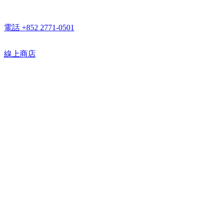
電話 +852 2771-0501
線上商店