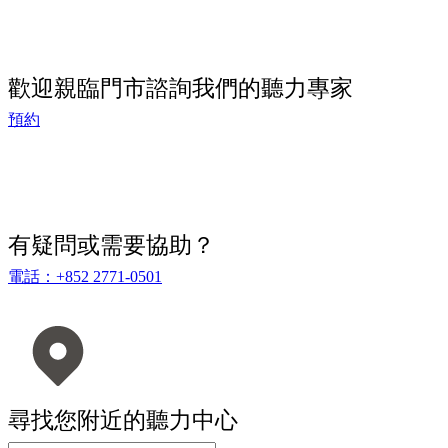
歡迎親臨門市諮詢我們的聽力專家
預約
有疑問或需要協助？
電話：+852 2771-0501
尋找您附近的聽力中心