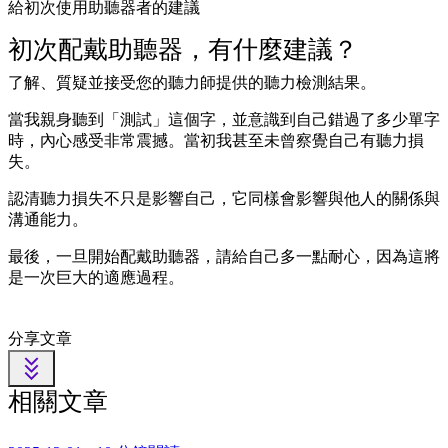
給初次使用助聽器者的建議
初次配戴助聽器，有什麼建議？
了解、質疑並接受您的聽力師提供的聽力檢測結果。
當我親身聽到「測試」這個字，並意識到自己錯過了多少單字
時，內心感受非常震撼。當初我甚至未曾察覺自己有聽力損
失。
認清聽力損失不只是影響自己，它同樣會影響與他人的關係與
溝通能力。
最後，一旦開始配戴助聽器，請給自己多一點耐心，因為這將
是一次巨大的適應過程。
分享文章
相關文章