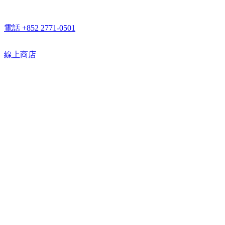
電話 +852 2771-0501
線上商店