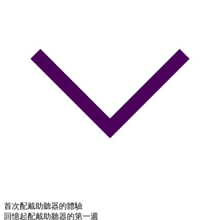
首次配戴助聽器的體驗
回憶起配戴助聽器的第一週