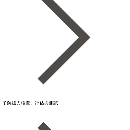
了解聽力檢查、評估與測試