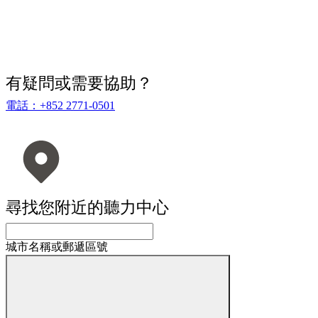
有疑問或需要協助？
電話：+852 2771-0501
尋找您附近的聽力中心
城市名稱或郵遞區號