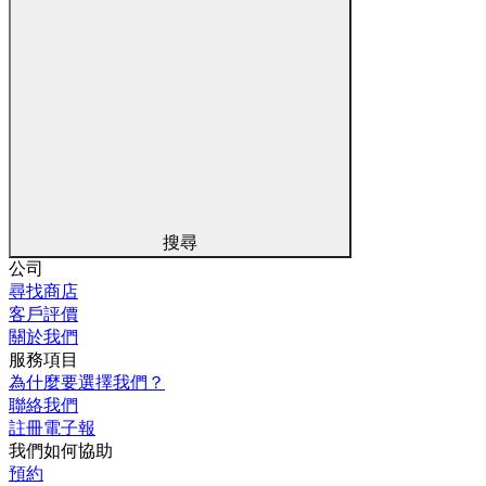
搜尋
公司
尋找商店
客戶評價
關於我們
服務項目
為什麼要選擇我們？
聯絡我們
註冊電子報
我們如何協助
預約