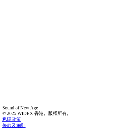
Sound of New Age
© 2025 WIDEX 香港。版權所有。
私隱政策
條款及細則