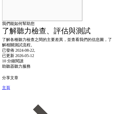
我們能如何幫助您
了解聽力檢查、評估與測試
了解各種聽力檢查之間的主要差異，並查看我們的信息圖，了
解相關測試流程。
已發佈 2024-08-22,
已更新 2026-05-12
10 分鐘閱讀
助聽器
聽力服務
分享文章
主頁