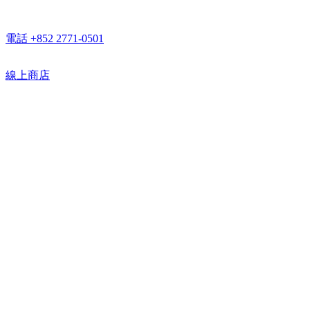
電話 +852 2771-0501
線上商店