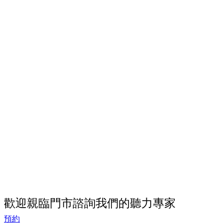
歡迎親臨門市諮詢我們的聽力專家
預約