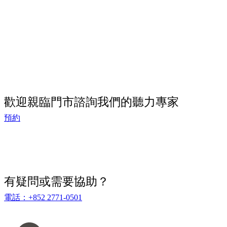
歡迎親臨門市諮詢我們的聽力專家
預約
有疑問或需要協助？
電話：+852 2771-0501