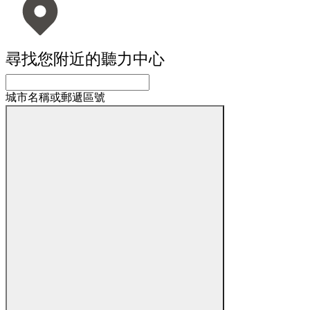
尋找您附近的聽力中心
城市名稱或郵遞區號