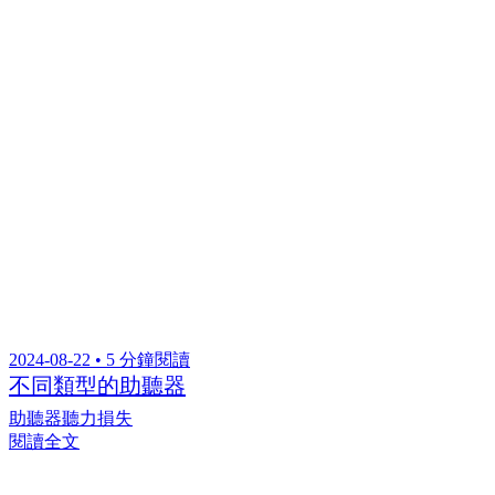
2024-08-22 • 5 分鐘閱讀
不同類型的助聽器
助聽器
聽力損失
閱讀全文