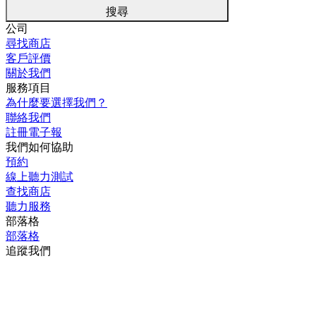
搜尋
公司
尋找商店
客戶評價
關於我們
服務項目
為什麼要選擇我們？
聯絡我們
註冊電子報
我們如何協助
預約
線上聽力測試
查找商店
聽力服務
部落格
部落格
追蹤我們