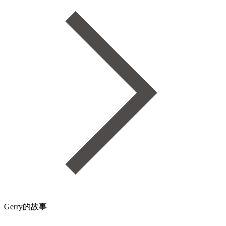
Gerry的故事