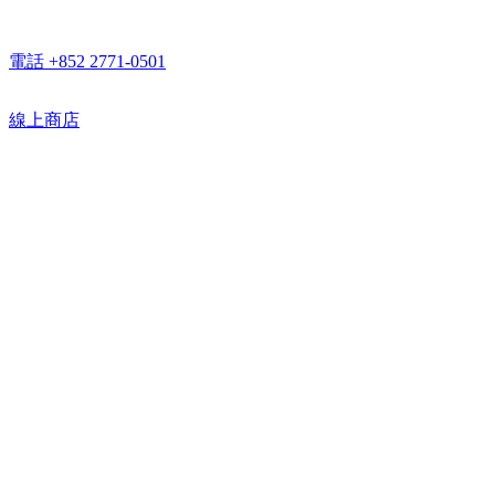
電話 +852 2771-0501
線上商店