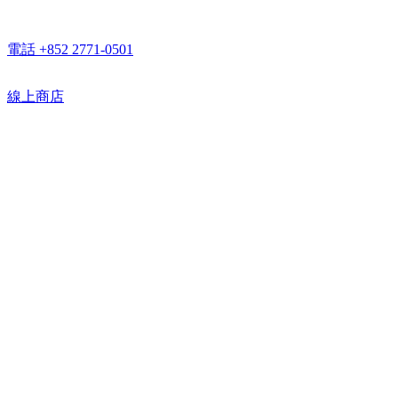
電話 +852 2771-0501
線上商店