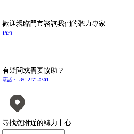
歡迎親臨門市諮詢我們的聽力專家
預約
有疑問或需要協助？
電話：+852 2771-0501
尋找您附近的聽力中心