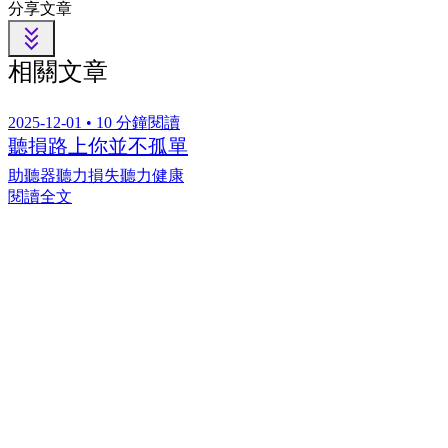
分享文章
相關文章
2025-12-01 • 10 分鐘閱讀
聽損路上你並不孤單
助聽器
聽力損失
聽力健康
閱讀全文