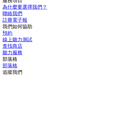
服務項目
為什麼要選擇我們？
聯絡我們
註冊電子報
我們如何協助
預約
線上聽力測試
查找商店
聽力服務
部落格
部落格
追蹤我們