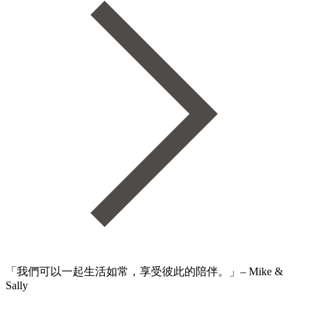
「我們可以一起生活如常，享受彼此的陪伴。」– Mike &
Sally