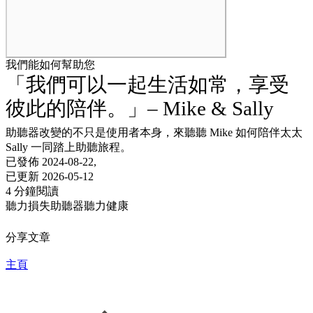
我們能如何幫助您
「我們可以一起生活如常，享受
彼此的陪伴。」– Mike & Sally
助聽器改變的不只是使用者本身，來聽聽 Mike 如何陪伴太太
Sally 一同踏上助聽旅程。
已發佈 2024-08-22,
已更新 2026-05-12
4 分鐘閱讀
聽力損失
助聽器
聽力健康
分享文章
主頁