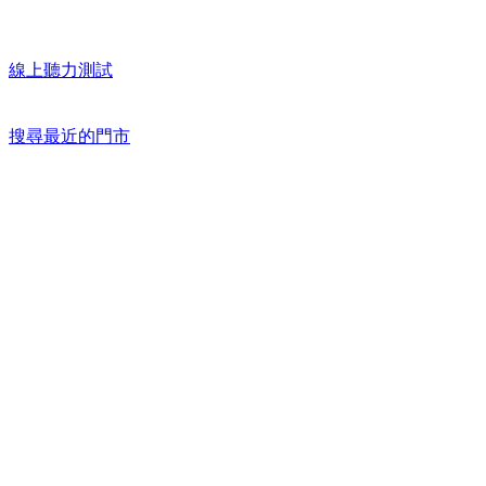
線上聽力測試
搜尋最近的門市