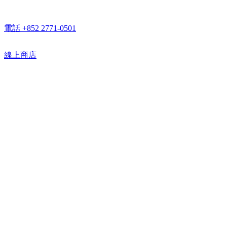
電話 +852 2771-0501
線上商店