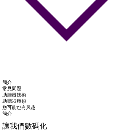
簡介
常見問題
助聽器技術
助聽器種類
您可能也有興趣：
簡介
讓我們數碼化