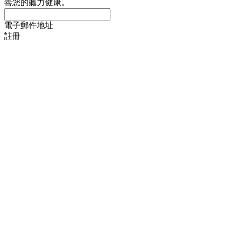
善您的聽力健康。
電子郵件地址
註冊