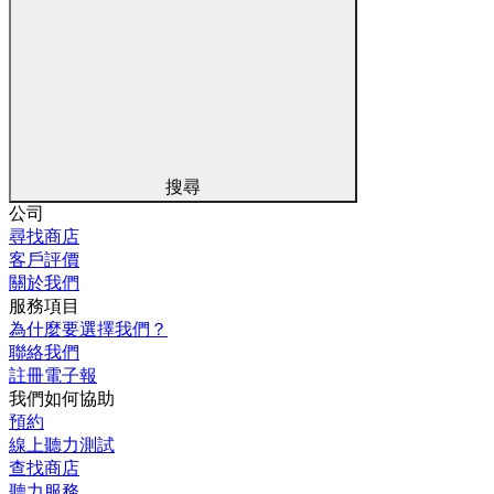
搜尋
公司
尋找商店
客戶評價
關於我們
服務項目
為什麼要選擇我們？
聯絡我們
註冊電子報
我們如何協助
預約
線上聽力測試
查找商店
聽力服務