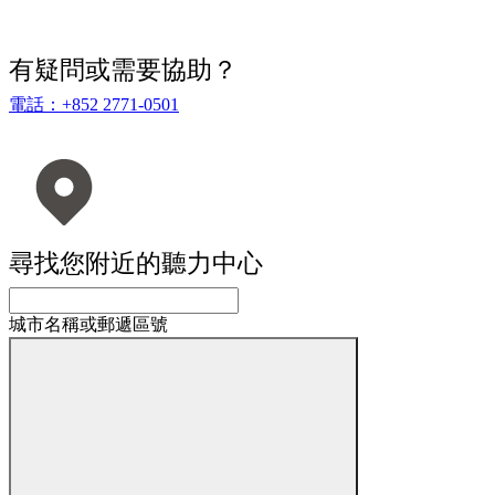
有疑問或需要協助？
電話：+852 2771-0501
尋找您附近的聽力中心
城市名稱或郵遞區號