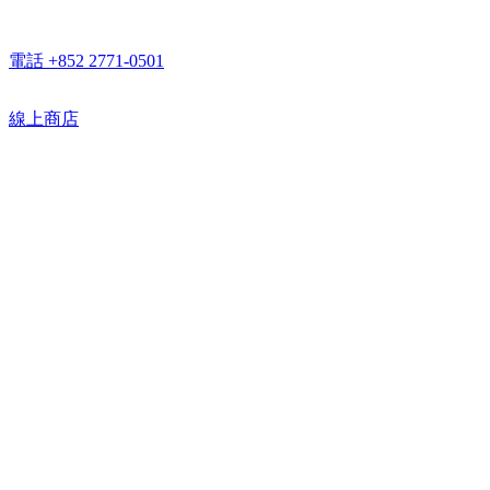
電話 +852 2771-0501
線上商店