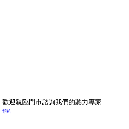
歡迎親臨門市諮詢我們的聽力專家
預約