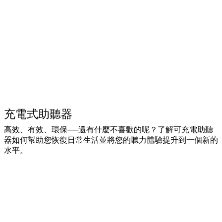
充電式助聽器
高效、有效、環保──還有什麼不喜歡的呢？了解可充電助聽
器如何幫助您恢復日常生活並將您的聽力體驗提升到一個新的
水平。