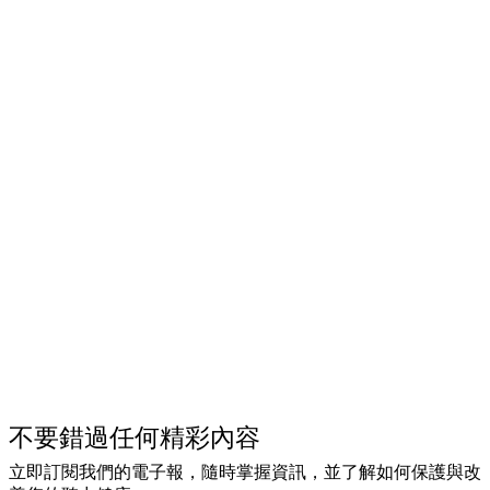
不要錯過任何精彩內容
立即訂閱我們的電子報，隨時掌握資訊，並了解如何保護與改