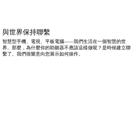
與世界保持聯繫
智慧型手機、電視、平板電腦——我們生活在一個智慧的世
界。那麼，為什麼你的助聽器不應該這樣做呢？是時候建立聯
繫了。我們很樂意向您展示如何操作。