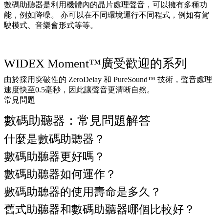
數碼助聽器是利用機體內的晶片處理聲音，可以擁有多種功
能，例如降噪。 亦可以在不同環境運行不同程式，例如有駕
駛模式、音樂會形式等等。
WIDEX Moment™廣受歡迎的系列
由於採用突破性的 ZeroDelay 和 PureSound™ 技術，聲音處理
速度快至0.5毫秒，因此讓聲音更清晰自然。
常見問題
數碼助聽器：常見問題解答
什麼是數碼助聽器？
數碼助聽器更好嗎？
數碼助聽器如何運作？
數碼助聽器的使用壽命是多久？
舊式助聽器和數碼助聽器哪個比較好？