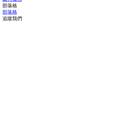
部落格
部落格
追蹤我們