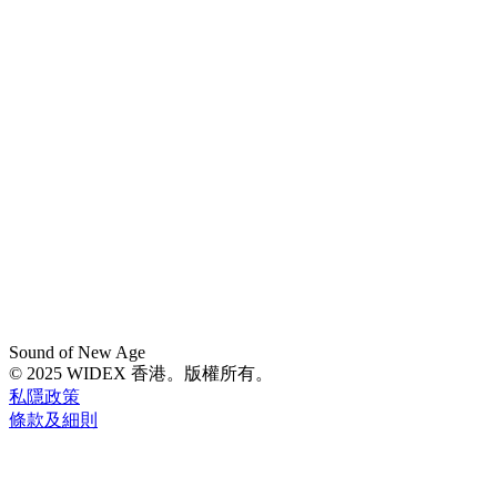
Sound of New Age
© 2025 WIDEX 香港。版權所有。
私隱政策
條款及細則