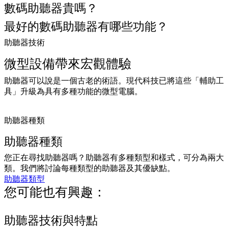
數碼助聽器貴嗎？
最好的數碼助聽器有哪些功能？
助聽器技術
微型設備帶來宏觀體驗
助聽器可以說是一個古老的術語。現代科技已將這些「輔助工
具」升級為具有多種功能的微型電腦。
助聽器種類
助聽器種類
您正在尋找助聽器嗎？助聽器有多種類型和樣式，可分為兩大
類。我們將討論每種類型的助聽器及其優缺點。
助聽器類型
您可能也有興趣：
助聽器技術與特點