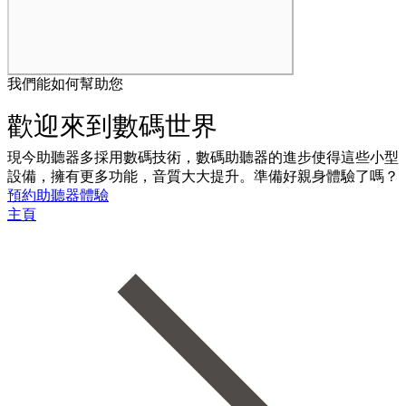
我們能如何幫助您
歡迎來到數碼世界
現今助聽器多採用數碼技術，
數碼助聽器的進步使得這些小型
設備，擁有更多功能，音質大大提升。準備好親身體驗了嗎？
預約助聽器體驗
主頁