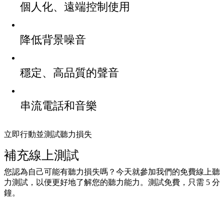
個人化、遠端控制使用
降低背景噪音
穩定、高品質的聲音
串流電話和音樂
立即行動並測試聽力損失
補充線上測試
您認為自己可能有聽力損失嗎？今天就參加我們的免費線上聽
力測試，以便更好地了解您的聽力能力。測試免費，只需 5 分
鐘。