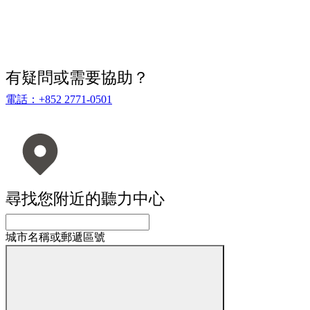
有疑問或需要協助？
電話：+852 2771-0501
尋找您附近的聽力中心
城市名稱或郵遞區號