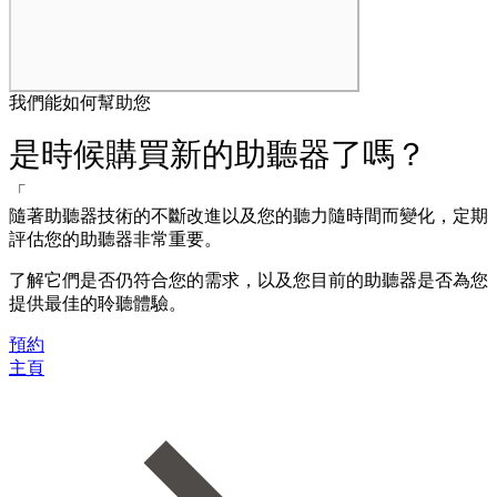
我們能如何幫助您
是時候購買新的助聽器了嗎？
「
隨著助聽器技術的不斷改進以及您的聽力隨時間而變化，定期
評估您的助聽器非常重要。
了解它們是否仍符合您的需求，以及您目前的助聽器是否為您
提供最佳的聆聽體驗。
預約
主頁