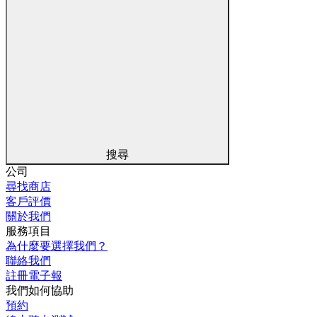
搜尋
公司
尋找商店
客戶評價
關於我們
服務項目
為什麼要選擇我們？
聯絡我們
註冊電子報
我們如何協助
預約