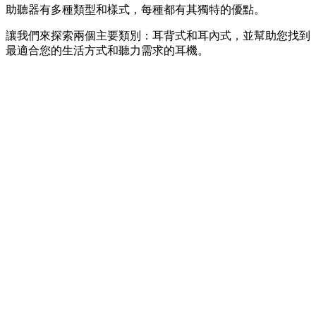
助聽器有多種類型和樣式，每種都有其獨特的優點。
讓我們來探索兩個主要類別：耳背式和耳內式，並幫助您找到
最適合您的生活方式和聽力需求的耳機。