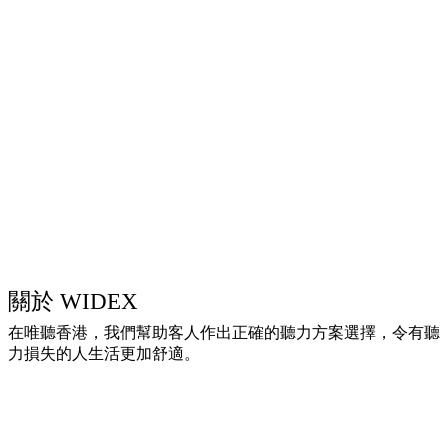
關於 WIDEX
在唯聽香港，我們幫助客人作出正確的聽力方案選擇，令有聽
力損失的人生活更加舒適。