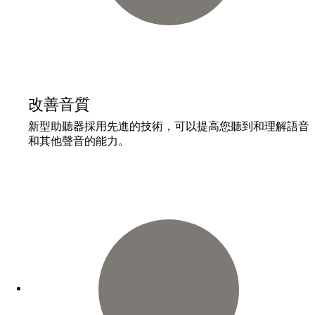
改善音質
新型助聽器採用先進的技術，可以提高您聽到和理解語音
和其他聲音的能力。