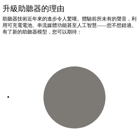
升級助聽器的理由
助聽器技術近年來的進步令人驚嘆。體驗前所未有的聲音，利
用可充電電池、串流媒體功能甚至人工智慧——您不想錯過。
有了新的助聽器模型，您可以期待：