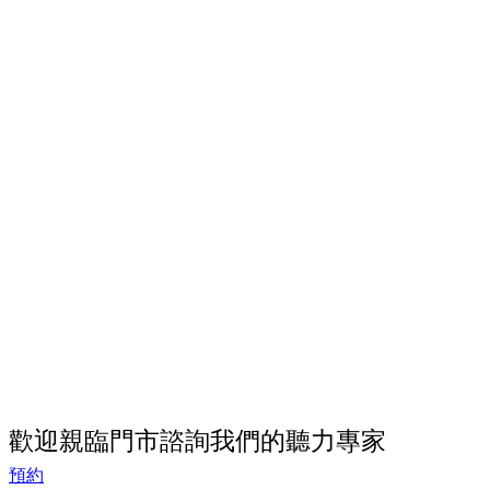
歡迎親臨門市諮詢我們的聽力專家
預約