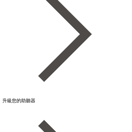
升級您的助聽器