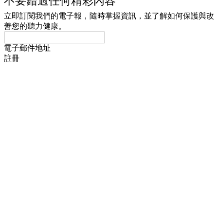
不要錯過任何精彩內容
立即訂閱我們的電子報，隨時掌握資訊，並了解如何保護與改
善您的聽力健康。
電子郵件地址
註冊