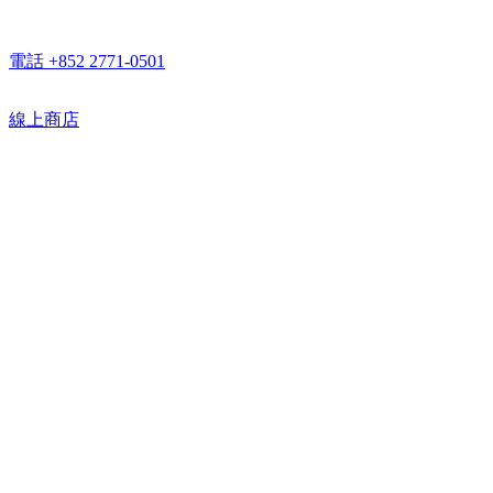
電話 +852 2771-0501
線上商店