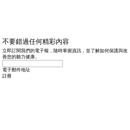
不要錯過任何精彩內容
立即訂閱我們的電子報，隨時掌握資訊，並了解如何保護與改
善您的聽力健康。
電子郵件地址
註冊