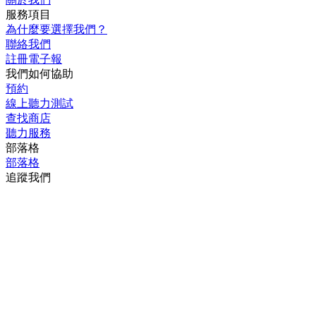
服務項目
為什麼要選擇我們？
聯絡我們
註冊電子報
我們如何協助
預約
線上聽力測試
查找商店
聽力服務
部落格
部落格
追蹤我們