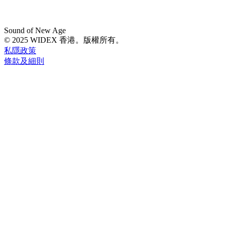
Sound of New Age
© 2025 WIDEX 香港。版權所有。
私隱政策
條款及細則