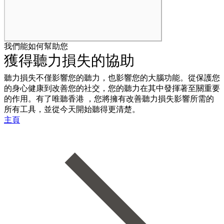
我們能如何幫助您
獲得聽力損失的協助
聽力損失不僅影響您的聽力，也影響您的大腦功能。從保護您
的身心健康到改善您的社交，您的聽力在其中發揮著至關重要
的作用。有了唯聽香港 ，您將擁有改善聽力損失影響所需的
所有工具，並從今天開始聽得更清楚。
主頁