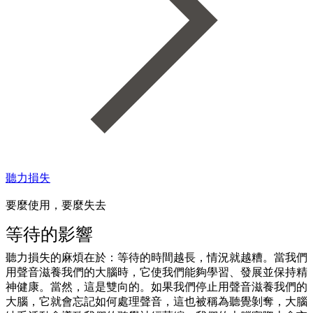
聽力損失
要麼使用，要麼失去
等待的影響
聽力損失的麻煩在於：等待的時間越長，情況就越糟。當我們
用聲音滋養我們的大腦時，它使我們能夠學習、發展並保持精
神健康。當然，這是雙向的。如果我們停止用聲音滋養我們的
大腦，它就會忘記如何處理聲音，這也被稱為聽覺剝奪，大腦