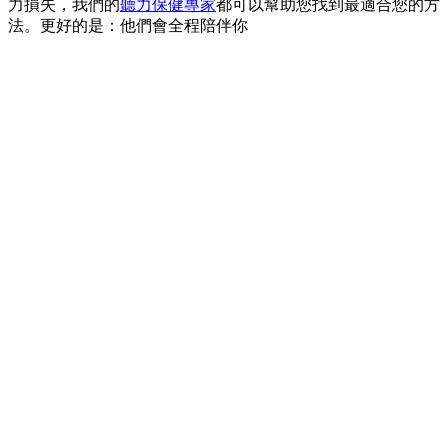
力損失，我們的
聽力保健專家
都可以幫助您找到最適合您的方
法。更好的是：他們會全程陪伴你