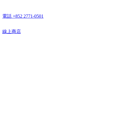
電話 +852 2771-0501
線上商店