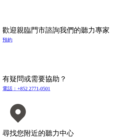
歡迎親臨門市諮詢我們的聽力專家
預約
有疑問或需要協助？
電話：+852 2771-0501
尋找您附近的聽力中心