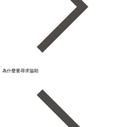
為什麼要尋求協助