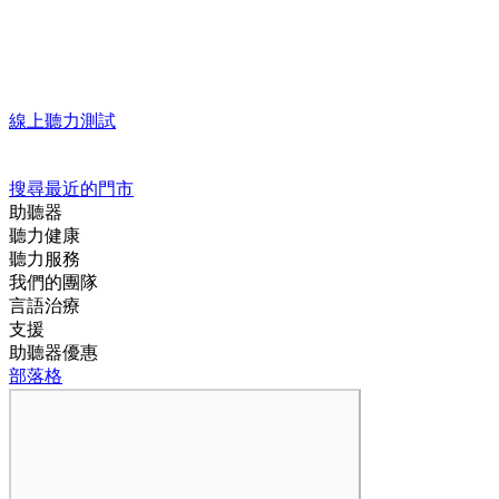
線上聽力測試
搜尋最近的門市
助聽器
聽力健康
聽力服務
我們的團隊
言語治療
支援
助聽器優惠
部落格
我們能如何幫助您
Loading