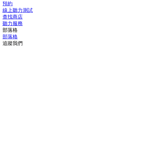
部落格
追蹤我們